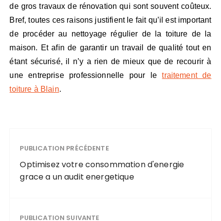
de gros travaux de rénovation qui sont souvent coûteux.
Bref, toutes ces raisons justifient le fait qu’il est important
de procéder au nettoyage régulier de la toiture de la
maison. Et afin de garantir un travail de qualité tout en
étant sécurisé, il n’y a rien de mieux que de recourir à
une entreprise professionnelle pour le
traitement de
toiture à Blain
.
PUBLICATION PRÉCÉDENTE
Optimisez votre consommation d'energie
grace a un audit energetique
PUBLICATION SUIVANTE