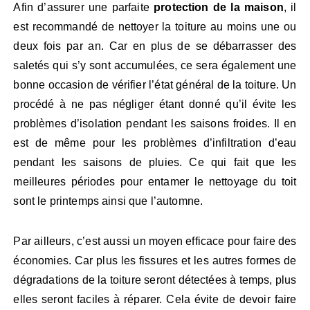
Afin d’assurer une parfaite
protection de la maison
, il
est recommandé de nettoyer la toiture au moins une ou
deux fois par an. Car en plus de se débarrasser des
saletés qui s’y sont accumulées, ce sera également une
bonne occasion de vérifier l’état général de la toiture. Un
procédé à ne pas négliger étant donné qu’il évite les
problèmes d’isolation pendant les saisons froides. Il en
est de même pour les problèmes d’infiltration d’eau
pendant les saisons de pluies. Ce qui fait que les
meilleures périodes pour entamer le nettoyage du toit
sont le printemps ainsi que l’automne.
Par ailleurs, c’est aussi un moyen efficace pour faire des
économies. Car plus les fissures et les autres formes de
dégradations de la toiture seront détectées à temps, plus
elles seront faciles à réparer. Cela évite de devoir faire