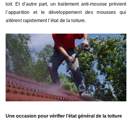
toit. Et d’autre part, un traitement anti-mousse prévient
l’apparition et le développement des mousses qui
altèrent rapidement l’état de la toiture.
Une occasion pour vérifier l’état général de la toiture