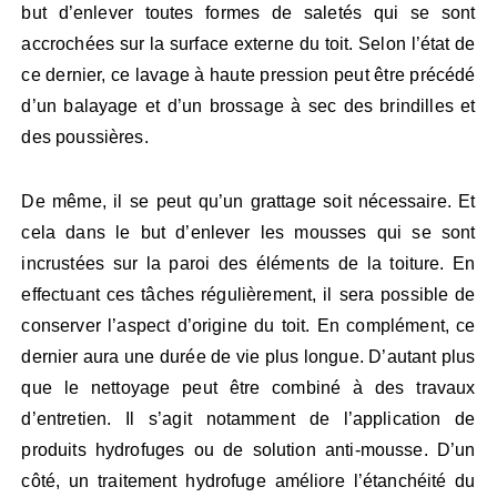
but d’enlever toutes formes de saletés qui se sont
accrochées sur la surface externe du toit. Selon l’état de
ce dernier, ce lavage à haute pression peut être précédé
d’un balayage et d’un brossage à sec des brindilles et
des poussières.
De même, il se peut qu’un grattage soit nécessaire. Et
cela dans le but d’enlever les mousses qui se sont
incrustées sur la paroi des éléments de la toiture. En
effectuant ces tâches régulièrement, il sera possible de
conserver l’aspect d’origine du toit. En complément, ce
dernier aura une durée de vie plus longue. D’autant plus
que le nettoyage peut être combiné à des travaux
d’entretien. Il s’agit notamment de l’application de
produits hydrofuges ou de solution anti-mousse. D’un
côté, un traitement hydrofuge améliore l’étanchéité du