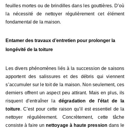
feuilles mortes ou de brindilles dans les gouttières. D’où
la nécessité de nettoyer régulièrement cet élément
fondamental de la maison.
Entamer des travaux d’entretien pour prolonger la
longévité de la toiture
Les divers phénomènes liés à la succession de saisons
apportent des salissures et des débris qui viennent
s’accumuler sur le toit de la maison. Non seulement, ces
derniers offrent un aspect peu attirant. Mais en plus, ils
risquent d’entraîner la
dégradation de l’état de la
toiture
. C’est pour cette raison qu’il est essentiel de la
nettoyer régulièrement. Concrètement, cette tâche
consiste à faire un
nettoyage à haute pression
dans le