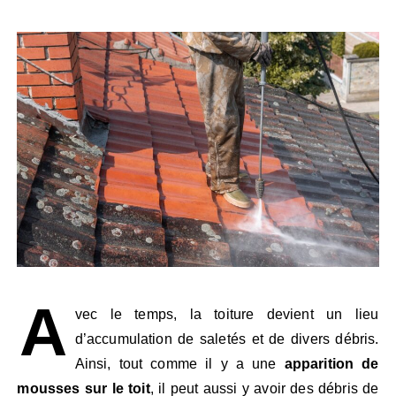
A
vec le temps, la toiture devient un lieu
d’accumulation de saletés et de divers débris.
Ainsi, tout comme il y a une
apparition de
mousses sur le toit
, il peut aussi y avoir des débris de