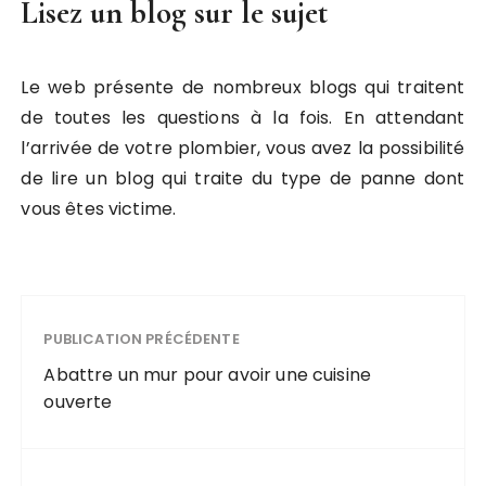
Lisez un blog sur le sujet
Le web présente de nombreux blogs qui traitent
de toutes les questions à la fois. En attendant
l’arrivée de votre plombier, vous avez la possibilité
de lire un blog qui traite du type de panne dont
vous êtes victime.
PUBLICATION PRÉCÉDENTE
Abattre un mur pour avoir une cuisine
ouverte