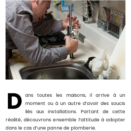
D
ans toutes les maisons, il arrive à un
moment ou à un autre d’avoir des soucis
liés aux installations. Partant de cette
réalité, découvrons ensemble l’attitude à adopter
dans le cas d’une panne de plomberie.