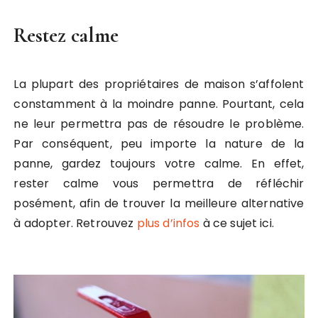
Restez calme
La plupart des propriétaires de maison s’affolent
constamment à la moindre panne. Pourtant, cela
ne leur permettra pas de résoudre le problème.
Par conséquent, peu importe la nature de la
panne, gardez toujours votre calme. En effet,
rester calme vous permettra de réfléchir
posément, afin de trouver la meilleure alternative
à adopter. Retrouvez
plus d’infos
à ce sujet ici.