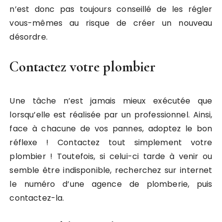
n’est donc pas toujours conseillé de les régler
vous-mêmes au risque de créer un nouveau
désordre.
Contactez votre plombier
Une tâche n’est jamais mieux exécutée que
lorsqu’elle est réalisée par un professionnel. Ainsi,
face à chacune de vos pannes, adoptez le bon
réflexe ! Contactez tout simplement votre
plombier ! Toutefois, si celui-ci tarde à venir ou
semble être indisponible, recherchez sur internet
le numéro d’une agence de plomberie, puis
contactez-la.