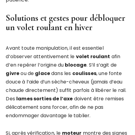
Solutions et gestes pour débloquer
un volet roulant en hiver
Avant toute manipulation, il est essentiel
d’observer attentivement le
volet roulant
afin
d’en repérer l’origine du
blocage
. S’il s’agit de
givre
ou de
glace
dans les
coulisses
, une fonte
douce à l’aide d’un sèche-cheveux (jamais d’eau
chaude directement) suffit parfois à libérer le rail.
Des
lames sorties de l’axe
doivent être remises
délicatement sans forcer, afin de ne pas
endommager davantage le tablier.
Si, après vérification, le
moteur
montre des signes