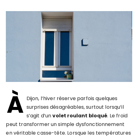
À
Dijon, l’hiver réserve parfois quelques
surprises désagréables, surtout lorsqu’il
s’agit d’un
volet roulant bloqué
. Le froid
peut transformer un simple dysfonctionnement
en véritable casse-tête. Lorsque les températures