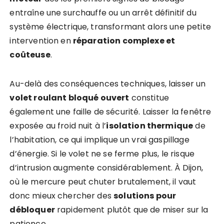
entraîne une surchauffe ou un arrêt définitif du
système électrique, transformant alors une petite
intervention en
réparation complexe et
coûteuse
.
Au-delà des conséquences techniques, laisser un
volet roulant bloqué ouvert
constitue
également une faille de sécurité. Laisser la fenêtre
exposée au froid nuit à l’
isolation thermique
de
l’habitation, ce qui implique un vrai gaspillage
d’énergie. Si le volet ne se ferme plus, le risque
d’intrusion augmente considérablement. À Dijon,
où le mercure peut chuter brutalement, il vaut
donc mieux chercher des
solutions pour
débloquer
rapidement plutôt que de miser sur la
patience.