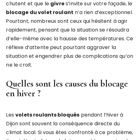
chutent et que le
givre
s’invite sur votre façade, le
blocage du volet roulant
n’a rien d’exceptionnel.
Pourtant, nombreux sont ceux qui hésitent à agir
rapidement, pensant que la situation se résoudra
d’elle-même avec la hausse des températures. Ce
réflexe d’attente peut pourtant aggraver la
situation et engendrer plus de complications qu’on
ne le croit.
Quelles sont les causes du blocage
en hiver ?
Les
volets roulants bloqués
pendant l’hiver à
Dijon sont souvent la conséquence directe du
climat local. Si vous êtes confronté à ce problème,