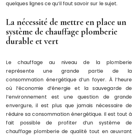
quelques lignes ce qu’il faut savoir sur le sujet.
La nécessité de mettre en place un
système de chauffage plomberie
durable et vert
Le chauffage au niveau de la plomberie
représente une grande partie de la
consommation énergétique d’un foyer. À l’heure
où l’économie d’énergie et la sauvegarde de
l’environnement est une question de grande
envergure, il est plus que jamais nécessaire de
réduire sa consommation énergétique. Il est tout à
fait possible de profiter d’un système de
chauffage plomberie de qualité tout en œuvrant