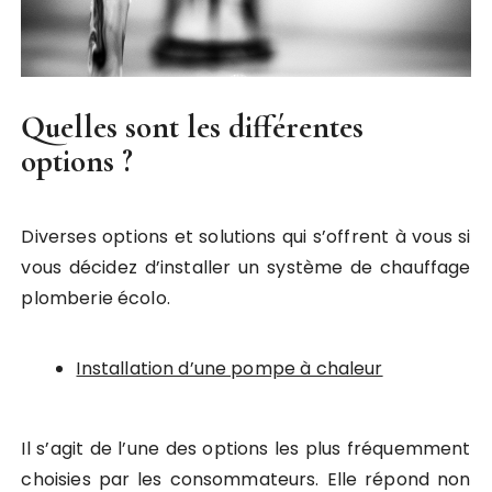
Quelles sont les différentes
options ?
Diverses options et solutions qui s’offrent à vous si
vous décidez d’installer un système de chauffage
plomberie écolo.
Installation d’une pompe à chaleur
Il s’agit de l’une des options les plus fréquemment
choisies par les consommateurs. Elle répond non