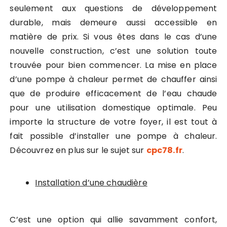
seulement aux questions de développement
durable, mais demeure aussi accessible en
matière de prix. Si vous êtes dans le cas d’une
nouvelle construction, c’est une solution toute
trouvée pour bien commencer. La mise en place
d’une pompe à chaleur permet de chauffer ainsi
que de produire efficacement de l’eau chaude
pour une utilisation domestique optimale. Peu
importe la structure de votre foyer, il est tout à
fait possible d’installer une pompe à chaleur.
Découvrez en plus sur le sujet sur
cpc78.fr
.
Installation d’une chaudière
C’est une option qui allie savamment confort,