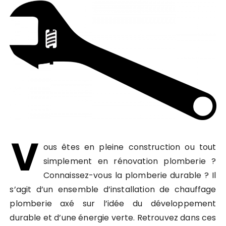
V
ous êtes en pleine construction ou tout
simplement en rénovation plomberie ?
Connaissez-vous la plomberie durable ? Il
s’agit d’un ensemble d’installation de chauffage
plomberie axé sur l’idée du développement
durable et d’une énergie verte. Retrouvez dans ces