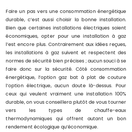
Faire un pas vers une consommation énergétique
durable, c’est aussi choisir la bonne installation.
Bien que certaines installations électriques soient
économiques, opter pour une installation à gaz
l’est encore plus. Contrairement aux idées reçues,
les installations à gaz suivent et respectent des
normes de sécurité bien précises ; aucun souci à se
faire donc sur la sécurité. Côté consommation
énergétique, l’option gaz bat à plat de couture
l’option électrique, aucun doute là-dessus. Pour
ceux qui veulent vraiment une installation 100%
durable, on vous conseillera plutôt de vous tourner
vers les types de chauffe-eaux
thermodynamiques qui offrent autant un bon
rendement écologique qu’économique.