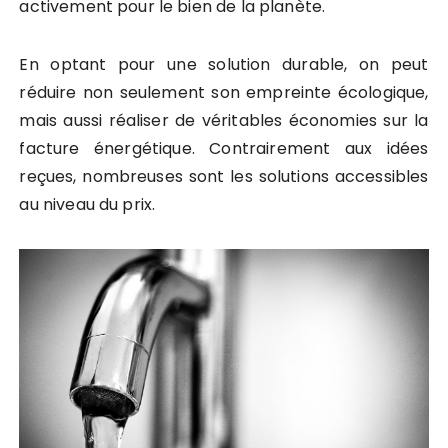
activement pour le bien de la planète.
En optant pour une solution durable, on peut
réduire non seulement son empreinte écologique,
mais aussi réaliser de véritables économies sur la
facture énergétique. Contrairement aux idées
reçues, nombreuses sont les solutions accessibles
au niveau du prix.