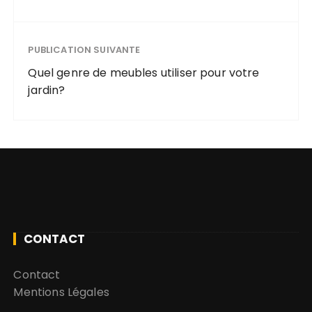
PUBLICATION SUIVANTE
Quel genre de meubles utiliser pour votre
jardin?
CONTACT
Contact
Mentions Légales