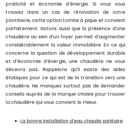
praticité et économie d’énergie. Si vous vous
trouvez dans un cas de rénovation de votre
plomberie, cette option tombe à pique et convient
parfaitement. Notons aussi que la présence d’une
chaudière au sein d’un foyer permet d’augmenter
considérablement la valeur immobilière. En ce qui
concerne la question de développement durable
et d’économie d’énergie, une chaudière ne vous
décevra pas. Rappelons qu’il existe des aides
étatiques pour ce qui est de la transition vers une
chaudière. Ne manquez surtout pas de demander
conseils auprès de la marque choisie pour trouver
la chaudière qui vous convient le mieux.
La bonne installation d’eau chaude sanitaire